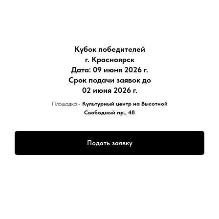
Кубок победителей
г. Красноярск
Дата: 09 июня 2026 г.
Срок подачи заявок до
02 июня 2026 г.
Площадка -
Культурный центр на Высотной
Свободный пр., 48
Подать заявку