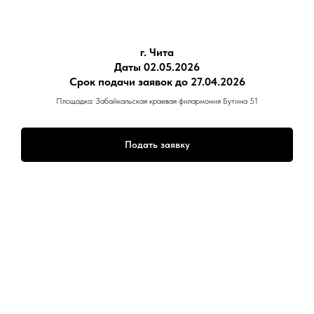
г. Чита
Даты 02.05.2026
Срок подачи заявок до 27.04.2026
Площадка: Забайкальская краевая филармония Бутина 51
Подать заявку