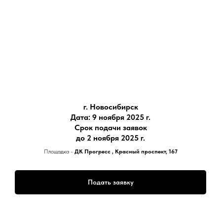
г. Новосибирск
Дата: 9 ноября 2025 г.
Срок подачи заявок
до 2 ноября
2025 г.
Площадка -
ДК Прогресс , Красный проспект, 167
Подать заявку