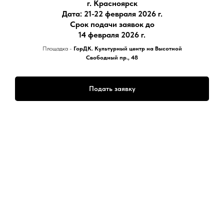
г. Красноярск
Дата: 21-22 февраля 2026 г.
Срок подачи заявок до
14 февраля 2026 г.
Площадка -
ГорДК. Культурный центр на Высотной
Свободный пр., 48
Подать заявку