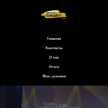
Главная
Контакты
О нас
Итоги
Фин. условия