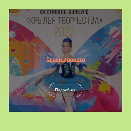
Блоки проекта
Подробнее