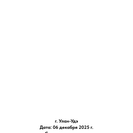
г. Улан-Удэ
Дата: 06 декабря 2025 г.