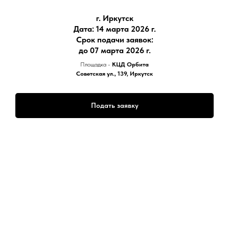
г. Иркутск
Дата: 14 марта 2026 г.
​Срок подачи заявок:
до 07 марта 2026 г.
Площадка -
КЦД Орбита
Советская ул., 139, Иркутск
Подать заявку