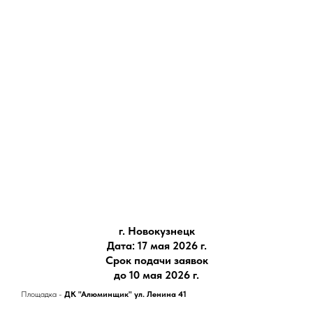
г. Новокузнецк
Дата: 17 мая 2026 г.
Срок подачи заявок
до 10 мая 2026 г.
Площадка -
ДК "Алюминщик" ул. Ленина 41