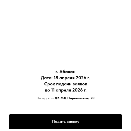
г. Абакан
Дата: 18 апреля 2026 г.
Срок подачи заявок
до 11 апреля
2026 г.
Площадка -
ДК ЖД ​Пирятинская, 20
Подать заявку