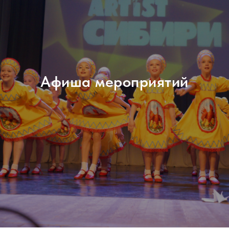
Афиша мероприятий