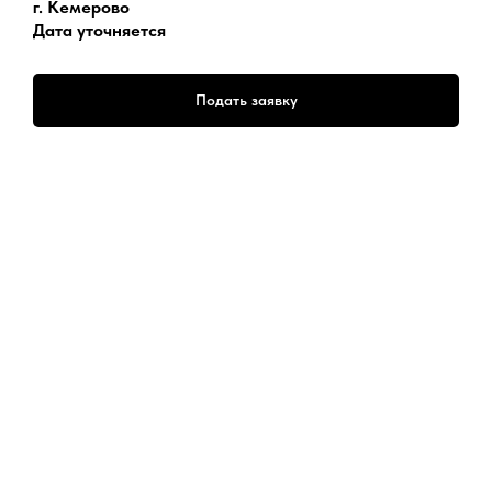
г. Кемерово
Дата уточняется
Подать заявку