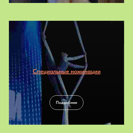
Специальные номинации
Подробнее