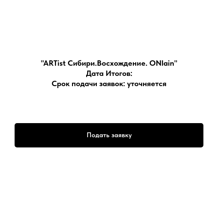
"ARTist Сибири.Восхождение. ONlain"
Дата Итогов:
Срок подачи заявок: уточняется
Подать заявку