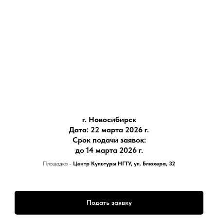
г. Новосибирск
Дата: 22 марта 2026 г.
​Срок подачи заявок:
до 14 марта 2026 г.
Площадка -
Центр Культуры НГТУ, ул. Блюхера, 32
Подать заявку