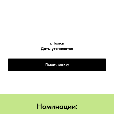
г. Томск
Даты уточняются
Подать заявку
Номинации: